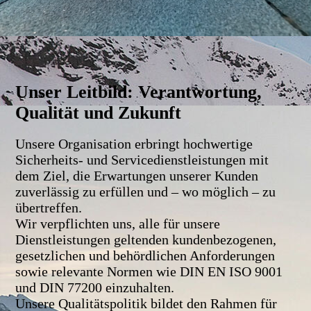
Unser Leitbild: Verantwortung,
Qualität und Zukunft
Unsere Organisation erbringt hochwertige
Sicherheits- und Servicedienstleistungen mit
dem Ziel, die Erwartungen unserer Kunden
zuverlässig zu erfüllen und – wo möglich – zu
übertreffen.
Wir verpflichten uns, alle für unsere
Dienstleistungen geltenden kundenbezogenen,
gesetzlichen und behördlichen Anforderungen
sowie relevante Normen wie DIN EN ISO 9001
und DIN 77200 einzuhalten.
Unsere Qualitätspolitik bildet den Rahmen für